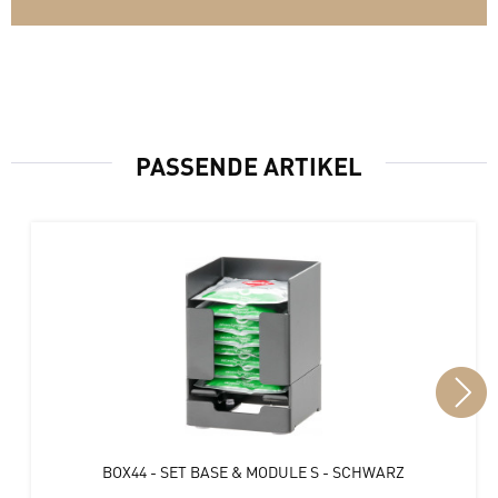
PASSENDE ARTIKEL
BOX44 - SET BASE & MODULE S - SCHWARZ