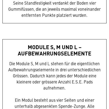
Seine Standfestigkeit verdankt der Boden vier
Gummifüssen, die an jeweils maximal voneinander
entfernten Punkte platziert wurden.
MODULE S, M UND L –
AUFBEWAHRUNGSELEMENTE
Die Module S, M und L stehen für die eigentlichen
Aufbewahrungselemente in drei unterschiedlichen
Grössen. Dadurch kann jedes der Module eine
kleinere oder grössere Anzahl E.S.E. Pads
aufnehmen.
Ein Modul besteht aus vier Seiten und einer
unterhalb abgesenkten Spende-Zunge. Alle