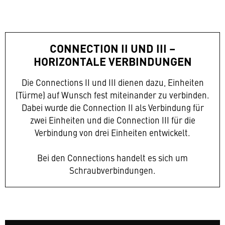
CONNECTION II UND III –
HORIZONTALE VERBINDUNGEN
Die Connections II und III dienen dazu, Einheiten
(Türme) auf Wunsch fest miteinander zu verbinden.
Dabei wurde die Connection II als Verbindung für
zwei Einheiten und die Connection III für die
Verbindung von drei Einheiten entwickelt.
Bei den Connections handelt es sich um
Schraubverbindungen.