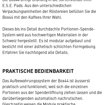
E.S.E. Pads. Aus den unterschiedlichen
Verpackungseinheiten der Röstereien befüllen Sie die
Box44 mit den Kaffees Ihrer Wahl.
Dieses bis ins Detail durchdachte Portionen-Spende-
System wird aus hochwertigen Materialien in der
Schweiz hergestellt. Es ist modular aufgebaut und
besticht mit einer ästhetisch schlichten Formgebung.
Erfahren Sie nachfolgend alle Details.
PRAKTISCHE BEDIENBARKEIT
Das Aufbewahrungssystem der Box44 ist äusserst
praktisch und funktionell, weil sich die einzelnen
Portionen aus der Spenderöffnung ziehen lassen und die
darüberliegenden automatisch nachrutschen.
Gleichzeitig weisen die Module praktische