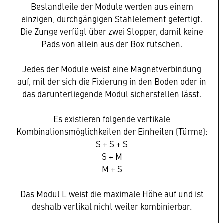
Bestandteile der Module werden aus einem
einzigen, durchgängigen Stahlelement gefertigt.
Die Zunge verfügt über zwei Stopper, damit keine
Pads von allein aus der Box rutschen.
Jedes der Module weist eine Magnetverbindung
auf, mit der sich die Fixierung in den Boden oder in
das darunterliegende Modul sicherstellen lässt.
Es existieren folgende vertikale
Kombinationsmöglichkeiten der Einheiten (Türme):
S + S + S
S + M
M + S
Das Modul L weist die maximale Höhe auf und ist
deshalb vertikal nicht weiter kombinierbar.