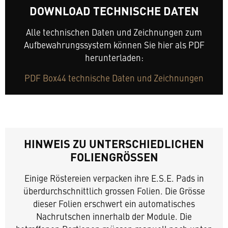
DOWNLOAD TECHNISCHE DATEN
Alle technischen Daten und Zeichnungen zum
Aufbewahrungssystem können Sie hier als PDF
herunterladen:
PDF Box44 technische Daten und Zeichnungen
HINWEIS ZU UNTERSCHIEDLICHEN
FOLIENGRÖSSEN
Einige Röstereien verpacken ihre E.S.E. Pads in
überdurchschnittlich grossen Folien. Die Grösse
dieser Folien erschwert ein automatisches
Nachrutschen innerhalb der Module. Die