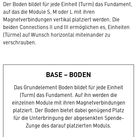
Der Boden bildet für jede Einheit (Turm) das Fundament,
auf das die Module S, M oder L mit ihren
Magnetverbindungen vertikal platziert werden. Die
beiden Connections II und III ermöglichen es, Einheiten
(Türme) auf Wunsch horizontal miteinander zu
verschrauben.
BASE – BODEN
Das Grundelement Boden bildet für jede Einheit
(Turm) das Fundament. Auf ihn werden die
einzelnen Module mit ihren Magnetverbindungen
platziert. Der Boden bietet dabei genügend Platz
für die Unterbringung der abgesenkten Spende-
Zunge des darauf platzierten Moduls.