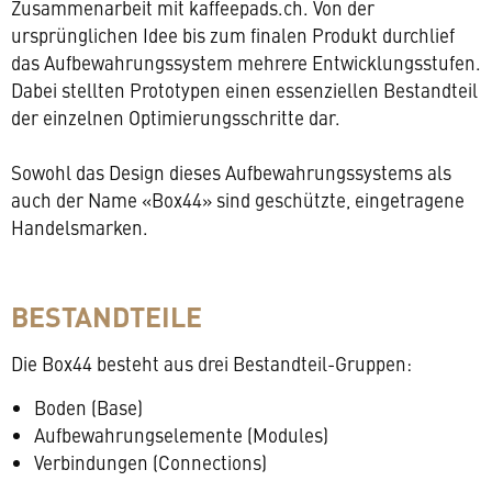
Zusammenarbeit mit kaffeepads.ch. Von der
ursprünglichen Idee bis zum finalen Produkt durchlief
das Aufbewahrungssystem mehrere Entwicklungsstufen.
Dabei stellten Prototypen einen essenziellen Bestandteil
der einzelnen Optimierungsschritte dar.
Sowohl das Design dieses Aufbewahrungssystems als
auch der Name «Box44» sind geschützte, eingetragene
Handelsmarken.
BESTANDTEILE
Die Box44 besteht aus drei Bestandteil-Gruppen:
Boden (Base)
Aufbewahrungselemente (Modules)
Verbindungen (Connections)