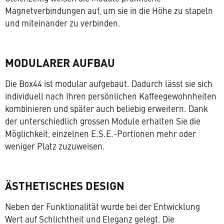
Magnetverbindungen auf, um sie in die Höhe zu stapeln
und miteinander zu verbinden.
MODULARER AUFBAU
Die Box44 ist modular aufgebaut. Dadurch lässt sie sich
individuell nach Ihren persönlichen Kaffeegewohnheiten
kombinieren und später auch beliebig erweitern. Dank
der unterschiedlich grossen Module erhalten Sie die
Möglichkeit, einzelnen E.S.E.-Portionen mehr oder
weniger Platz zuzuweisen.
ÄSTHETISCHES DESIGN
Neben der Funktionalität wurde bei der Entwicklung
Wert auf Schlichtheit und Eleganz gelegt. Die