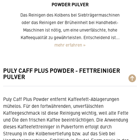
POWDER PULVER
Das Reinigen des Kolbens bei Siebträgermaschinen
oder das Reinigen der Brüheinheit bei Handhebel-
Maschinen ist nötig, um eine unverfälschte, hohe
Kaffeequalität zu gewährleisten. Entscheidend ist...
mehr erfahren »
PULY CAFF PLUS POWDER - FETTREINIGER
PULVER
Puly Caff Plus Powder entfernt Kaffeefett-Ablagerungen
mühelos. Für den fortwährenden, unverfälschten
Kaffeegeschmack ist diese Reinigung wichtig, weil alte Fette
und Öle den frischen Kaffee beeinträchtigen. Die Anwendung
dieses Kaffeefettreiniger in Pulverform erfolgt durch
Streuung in die Kolbenvertiefung bzw. auf das Sieb bei