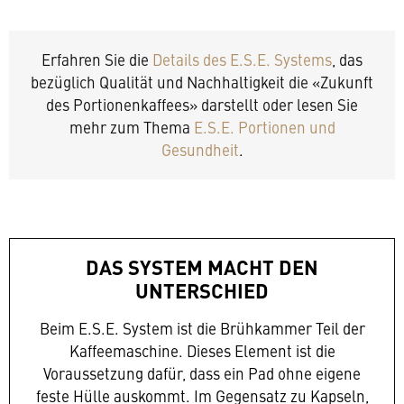
Erfahren Sie die
Details des E.S.E. Systems
, das
bezüglich Qualität und Nachhaltigkeit die «Zukunft
des Portionenkaffees» darstellt oder lesen Sie
mehr zum Thema
E.S.E. Portionen und
Gesundheit
.
DAS SYSTEM MACHT DEN
UNTERSCHIED
Beim E.S.E. System ist die Brühkammer Teil der
Kaffeemaschine. Dieses Element ist die
Voraussetzung dafür, dass ein Pad ohne eigene
feste Hülle auskommt. Im Gegensatz zu Kapseln,