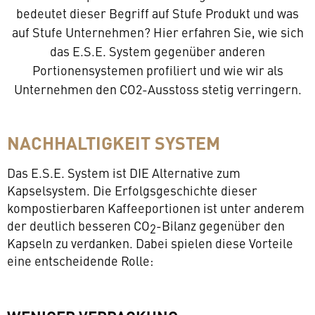
bedeutet dieser Begriff auf Stufe Produkt und was
auf Stufe Unternehmen? Hier erfahren Sie, wie sich
das E.S.E. System gegenüber anderen
Portionensystemen profiliert und wie wir als
Unternehmen den CO2-Ausstoss stetig verringern.
NACHHALTIGKEIT SYSTEM
Das E.S.E. System ist DIE Alternative zum
Kapselsystem. Die Erfolgsgeschichte dieser
kompostierbaren Kaffeeportionen ist unter anderem
der deutlich besseren CO
-Bilanz gegenüber den
2
Kapseln zu verdanken. Dabei spielen diese Vorteile
eine entscheidende Rolle: