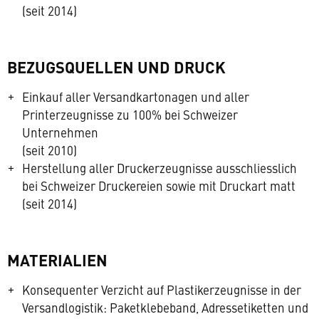
(seit 2014)
BEZUGSQUELLEN UND DRUCK
Einkauf aller Versandkartonagen und aller
Printerzeugnisse zu 100% bei Schweizer
Unternehmen
(seit 2010)
Herstellung aller Druckerzeugnisse ausschliesslich
bei Schweizer Druckereien sowie mit Druckart matt
(seit 2014)
MATERIALIEN
Konsequenter Verzicht auf Plastikerzeugnisse in der
Versandlogistik: Paketklebeband, Adressetiketten und