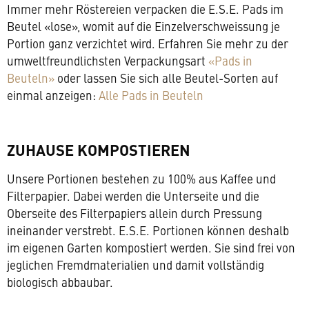
Immer mehr Röstereien verpacken die E.S.E. Pads im
Beutel «lose», womit auf die Einzelverschweissung je
Portion ganz verzichtet wird. Erfahren Sie mehr zu der
umweltfreundlichsten Verpackungsart
«Pads in
Beuteln»
oder lassen Sie sich alle Beutel-Sorten auf
einmal anzeigen:
Alle Pads in Beuteln
ZUHAUSE KOMPOSTIEREN
Unsere Portionen bestehen zu 100% aus Kaffee und
Filterpapier. Dabei werden die Unterseite und die
Oberseite des Filterpapiers allein durch Pressung
ineinander verstrebt. E.S.E. Portionen können deshalb
im eigenen Garten kompostiert werden. Sie sind frei von
jeglichen Fremdmaterialien und damit vollständig
biologisch abbaubar.