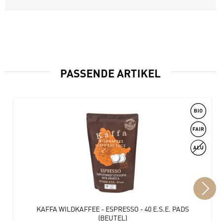
PASSENDE ARTIKEL
KAFFA WILDKAFFEE - ESPRESSO - 40 E.S.E. PADS
(BEUTEL)