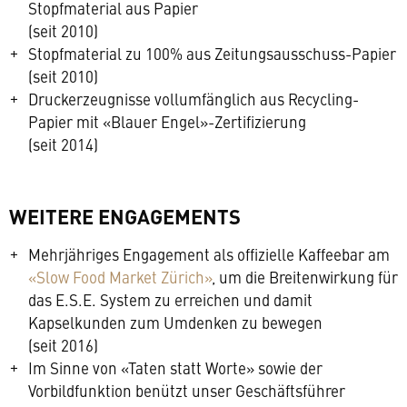
Stopfmaterial aus Papier
(seit 2010)
Stopfmaterial zu 100% aus Zeitungsausschuss-Papier
(seit 2010)
Druckerzeugnisse vollumfänglich aus Recycling-
Papier mit «Blauer Engel»-Zertifizierung
(seit 2014)
WEITERE ENGAGEMENTS
Mehrjähriges Engagement als offizielle Kaffeebar am
«Slow Food Market Zürich»
, um die Breitenwirkung für
das E.S.E. System zu erreichen und damit
Kapselkunden zum Umdenken zu bewegen
(seit 2016)
Im Sinne von «Taten statt Worte» sowie der
Vorbildfunktion benützt unser Geschäftsführer