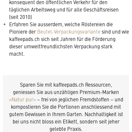
konsequent den öffentlichen Verkehr für den
täglichen Arbeitsweg und für alle Geschäftsreisen
(seit 2010)
Erfahren Sie ausserdem, welche Röstereien die
Pioniere der
Beutel-Verpackungsvariante
sind und wie
kaffeepads.ch sich seit Jahren für die Förderung
dieser umweltfreundlichsten Verpackung stark
macht.
Sparen Sie mit kaffeepads.ch Ressourcen,
geniessen Sie aus unzähligen Premium-Marken
«Natur pur»
– frei von jeglichen Fremdstoffen – und
kompostieren Sie die Portionen anschliessend mit
gutem Gewissen in Ihrem Garten.
Nachhaltigkeit ist
bei uns nicht bloss ein Etikett, sondern seit jeher
gelebte Praxis.