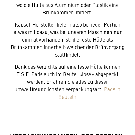
wo die Hülle aus Aluminium oder Plastik eine
Brühkammer imitiert.
Kapsel-Hersteller liefern also bei jeder Portion
etwas mit dazu, was bei unseren Maschinen nur
einmal vorhanden ist: die feste Hülle als
Brühkammer, innerhalb welcher der Brühvorgang
stattfindet.
Dank des Verzichts auf eine feste Hülle können
E.S.E. Pads auch im Beutel «lose» abgepackt
werden. Erfahren Sie alles zu dieser
umweltfreundlichsten Verpackungsart:
Pads in
Beuteln