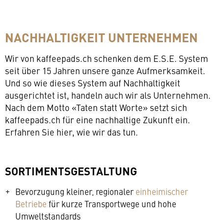
NACHHALTIGKEIT
UNTERNEHMEN
Wir von kaffeepads.ch schenken dem E.S.E. System
seit über 15 Jahren unsere ganze Aufmerksamkeit.
Und so wie dieses System auf Nachhaltigkeit
ausgerichtet ist, handeln auch wir als Unternehmen.
Nach dem Motto «Taten statt Worte» setzt sich
kaffeepads.ch für eine nachhaltige Zukunft ein.
Erfahren Sie hier, wie wir das tun.
SORTIMENTSGESTALTUNG
Bevorzugung kleiner, regionaler
einheimischer
Betriebe
für kurze Transportwege und hohe
Umweltstandards