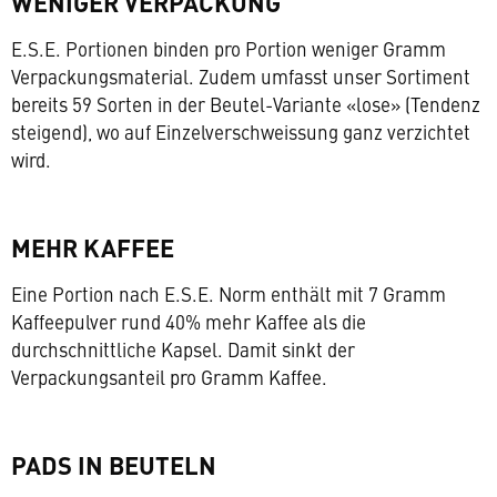
WENIGER VERPACKUNG
E.S.E. Portionen binden pro Portion weniger Gramm
Verpackungsmaterial. Zudem umfasst unser Sortiment
bereits 59 Sorten in der Beutel-Variante «lose» (Tendenz
steigend), wo auf Einzelverschweissung ganz verzichtet
wird.
MEHR KAFFEE
Eine Portion nach E.S.E. Norm enthält mit 7 Gramm
Kaffeepulver rund 40% mehr Kaffee als die
durchschnittliche Kapsel. Damit sinkt der
Verpackungsanteil pro Gramm Kaffee.
PADS IN BEUTELN