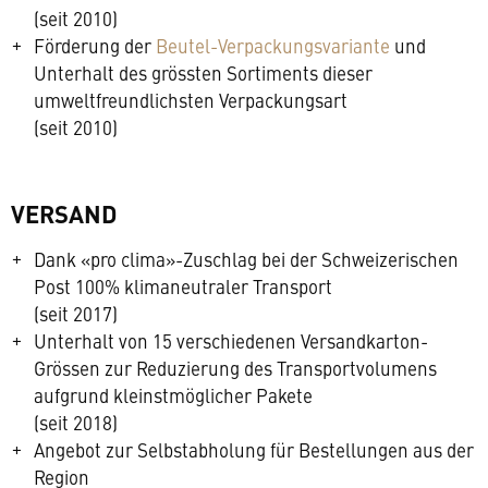
(seit 2010)
Förderung der
Beutel-Verpackungsvariante
und
Unterhalt des grössten Sortiments dieser
umweltfreundlichsten Verpackungsart
(seit 2010)
VERSAND
Dank «pro clima»-Zuschlag bei der Schweizerischen
Post 100% klimaneutraler Transport
(seit 2017)
Unterhalt von 15 verschiedenen Versandkarton-
Grössen zur Reduzierung des Transportvolumens
aufgrund kleinstmöglicher Pakete
(seit 2018)
Angebot zur Selbstabholung für Bestellungen aus der
Region