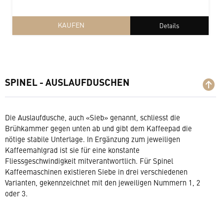
KAUFEN
Details
SPINEL - AUSLAUFDUSCHEN
Die Auslaufdusche, auch «Sieb» genannt, schliesst die
Brühkammer gegen unten ab und gibt dem Kaffeepad die
nötige stabile Unterlage. In Ergänzung zum jeweiligen
Kaffeemahlgrad ist sie für eine konstante
Fliessgeschwindigkeit mitverantwortlich. Für Spinel
Kaffeemaschinen existieren Siebe in drei verschiedenen
Varianten, gekennzeichnet mit den jeweiligen Nummern 1, 2
oder 3.