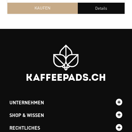
KAUFEN
Details
UNTERNEHMEN
SHOP & WISSEN
RECHTLICHES