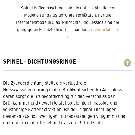
Spinel Kaffeemaschinen sind in unterschiedlichen
Modellen und Ausführungen erhältlich. Für die
Maschinenmodelle Ciao, Pinocchio und Jessica sind die
gängigsten Ersatzteile untereinander...
mehr erfahren
»
SPINEL - DICHTUNGSRINGE
Die Zylinderdichtung stellt die verlustfreie
Heisswasserzuführung in den Brühkopf sicher. Im Anschluss
daran sorgt die Brühkopfdichtung für den Verschluss der
Brühkammer und gewährleistet so die gleichmässige und
vollständige Kaffeeextraktion. Beide Original-Dichtungen
bestehen aus hochwertigem, hitzebeständigen Vollgummi und
überdauern in der Regel mehr als ein Betriebsjahr.