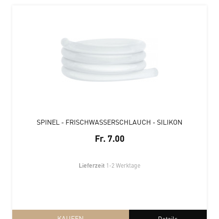
SPINEL - FRISCHWASSERSCHLAUCH - SILIKON
Fr. 7.00
Lieferzeit
1-2 Werktage
KAUFEN
Details