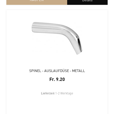
SPINEL - AUSLAUFDÜSE - METALL
Fr. 9.20
Lieferzeit
1-2 Werktage