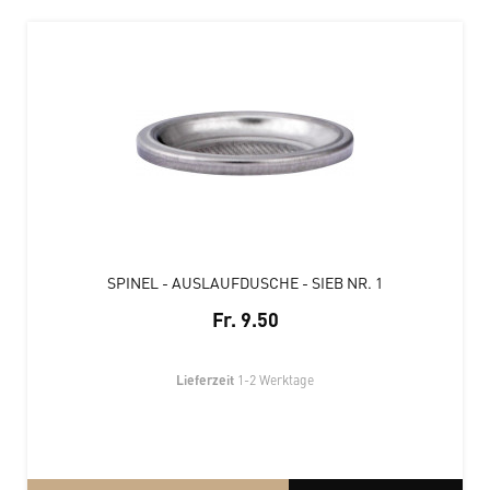
SPINEL - AUSLAUFDUSCHE - SIEB NR. 1
Fr. 9.50
Lieferzeit
1-2 Werktage