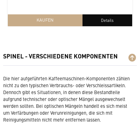
KAUFEN
Details
SPINEL - VERSCHIEDENE KOMPONENTEN
Die hier aufgeführten Kaffeemaschinen-Komponenten zählen
nicht zu den typischen Verbrauchs- oder Verschleissartikeln.
Dennoch gibt es Situationen, in denen diese Bestandteile
aufgrund technischer oder optischer Mängel ausgewechselt
werden sollten. Bei optischen Mängeln handelt es sich meist
um Verfärbungen oder Verunreinigungen, die sich mit
Reinigungsmitteln nicht mehr entfernen lassen.