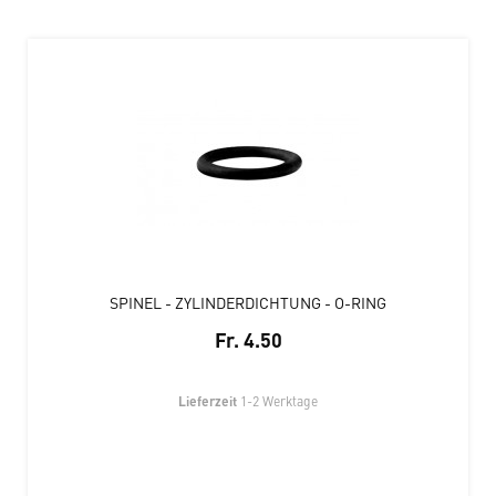
SPINEL - ZYLINDERDICHTUNG - O-RING
Fr. 4.50
Lieferzeit
1-2 Werktage