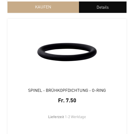
KAUFEN
Details
SPINEL - BRÜHKOPFDICHTUNG - O-RING
Fr. 7.50
Lieferzeit
1-2 Werktage