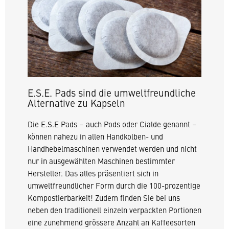
E.S.E. Pads sind die
umweltfreundliche
Alternative zu Kapseln
Die E.S.E Pads – auch Pods oder Cialde genannt –
können nahezu in allen Handkolben- und
Handhebelmaschinen verwendet werden und nicht
nur in ausgewählten Maschinen bestimmter
Hersteller. Das alles präsentiert sich in
umweltfreundlicher Form durch die 100-prozentige
Kompostierbarkeit! Zudem finden Sie bei uns
neben den traditionell einzeln verpackten Portionen
eine zunehmend grössere Anzahl an Kaffeesorten