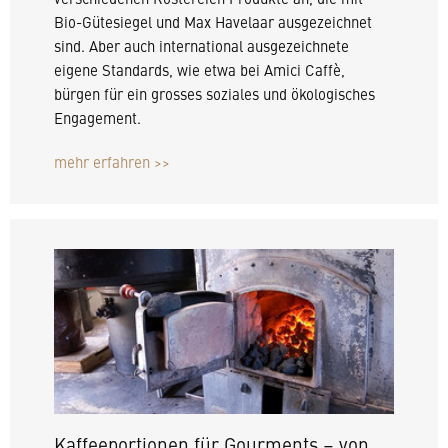
Bio-Gütesiegel und Max Havelaar ausgezeichnet
sind. Aber auch international ausgezeichnete
eigene Standards, wie etwa bei Amici Caffè,
bürgen für ein grosses soziales und ökologisches
Engagement.
mehr erfahren >>
Kaffeeportionen für Gourments – von