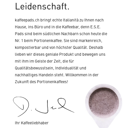
Leidenschaft.
kaffeepads.ch bringt echte Italianità zu Ihnen nach
Hause, ins Büro und in die Kaffeebar, denn E.S.E.
Pads sind beim südlichen Nachbarn schon heute die
Nr. 1 beim Portionenkaffee. Sie sind markenreich,
kompostierbar und von höchster Qualität. Deshalb
lieben wir dieses geniale Produkt und bewegen uns
mit ihm im Geiste der Zeit, die für
Qualitätsbewusstsein, Individualität und
nachhaltiges Handeln steht. Willkommen in der
Zukunft des Portionenkaffees!
Ihr Kaffeeliebhaber