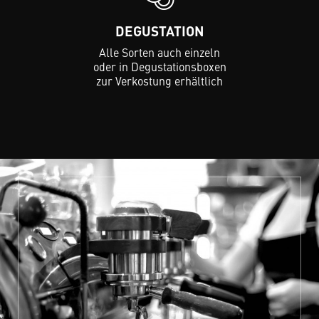
DEGUSTATION
Alle Sorten auch einzeln
oder in Degustationsboxen
zur Verkostung erhältlich