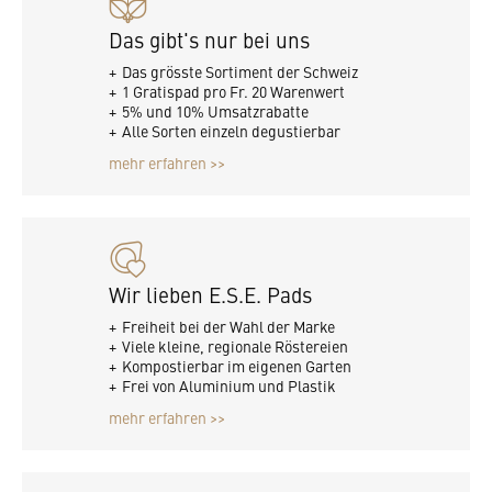
Das gibt's nur bei uns
Das grösste Sortiment der Schweiz
1 Gratispad pro Fr. 20 Warenwert
5% und 10% Umsatzrabatte
Alle Sorten einzeln degustierbar
mehr erfahren >>
Wir lieben E.S.E. Pads
Freiheit bei der Wahl der Marke
Viele kleine, regionale Röstereien
Kompostierbar im eigenen Garten
Frei von Aluminium und Plastik
mehr erfahren >>