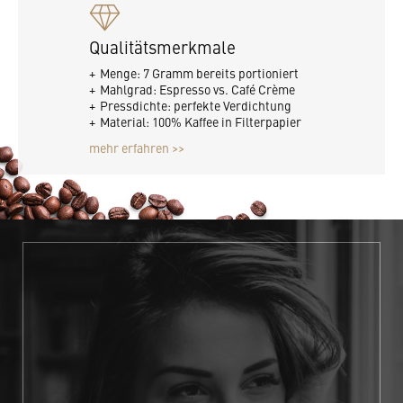
Qualitätsmerkmale
Menge: 7 Gramm bereits portioniert
Mahlgrad: Espresso vs. Café Crème
Pressdichte: perfekte Verdichtung
Material: 100% Kaffee in Filterpapier
mehr erfahren >>