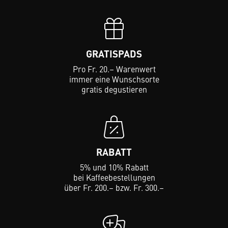
GRATISPADS
Pro Fr. 20.– Warenwert
immer eine Wunschsorte
gratis degustieren
RABATT
5% und 10% Rabatt
bei Kaffeebestellungen
über Fr. 200.– bzw. Fr. 300.–