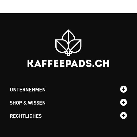
UNTERNEHMEN
SHOP & WISSEN
RECHTLICHES