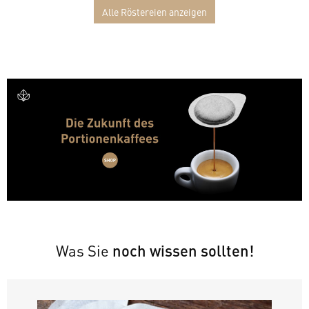
Alle Röstereien anzeigen
Was Sie
noch wissen sollten!