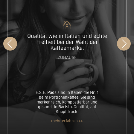
Qualität wie in Italien und echte
Freiheit bei der Wahl der
Kaffeemarke.
ZUHAUSE
E.S.E. Pads sind in Italien die Nr. 1
beim Portionenkaffee. Sie sind
markenreich, kompostierbar und
gesund. In Barista-Qualität, auf
Knopfdruck.
mehr erfahren >>