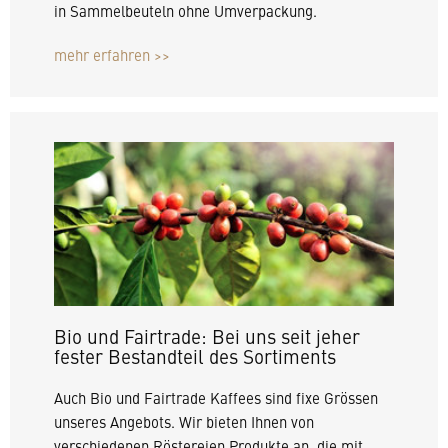
in Sammelbeuteln ohne Umverpackung.
mehr erfahren >>
Bio und Fairtrade: Bei
uns seit jeher
fester
Bestandteil des Sortiments
Auch Bio und Fairtrade Kaffees sind fixe Grössen
unseres Angebots. Wir bieten Ihnen von
verschiedenen Röstereien Produkte an, die mit