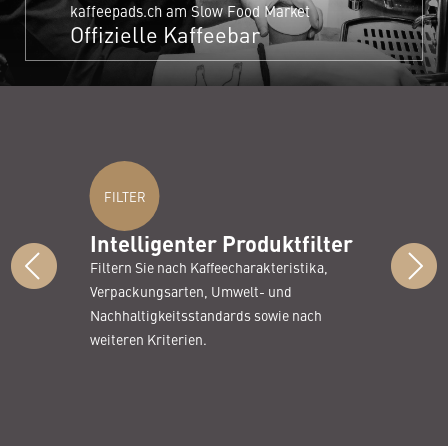
kaffeepads.ch am Slow Food Market
Offizielle Kaffeebar
FILTER
Intelligenter Produktfilter
Filtern Sie nach Kaffeecharakteristika,
Verpackungsarten, Umwelt- und
Nachhaltigkeitsstandards sowie nach
weiteren Kriterien.