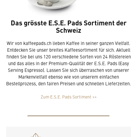
Das grösste E.S.E. Pads Sortiment der
Schweiz
Wir von kaffeepads.ch lieben Kaffee in seiner ganzen Vielfalt.
Entdecken Sie unser breites Kaffeesortiment für sich. Aktuell
finden Sie bei uns 120 verschiedene Sorten von 24 Röstereien
und das alles in der Premium-Qualität der E.S.E. Pads (Easy
Serving Espresso). Lassen Sie sich überraschen von unserer
Markenvielfalt ebenso wie von unserem einfachen
Bestellprozess, den fairen Preisen und schnellen Lieferzeiten.
Zum E.S.E. Pads Sortiment >>