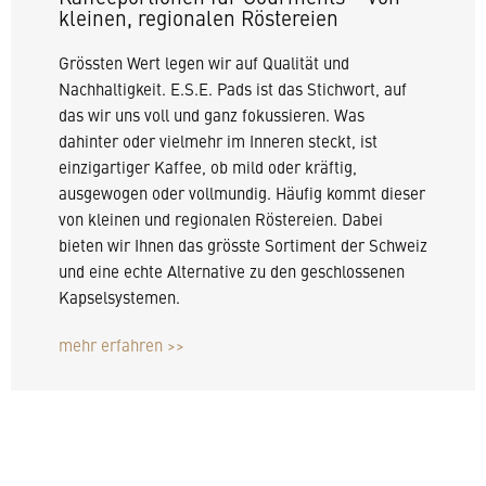
kleinen, regionalen Röstereien
Grössten Wert legen wir auf Qualität und
Nachhaltigkeit. E.S.E. Pads ist das Stichwort, auf
das wir uns voll und ganz fokussieren. Was
dahinter oder vielmehr im Inneren steckt, ist
einzigartiger Kaffee, ob mild oder kräftig,
ausgewogen oder vollmundig. Häufig kommt dieser
von kleinen und regionalen Röstereien. Dabei
bieten wir Ihnen das grösste Sortiment der Schweiz
und eine echte Alternative zu den geschlossenen
Kapselsystemen.
mehr erfahren >>