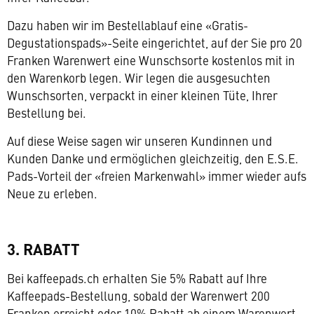
Dazu haben wir im Bestellablauf eine «Gratis-
Degustationspads»-Seite eingerichtet, auf der Sie pro 20
Franken Warenwert eine Wunschsorte kostenlos mit in
den Warenkorb legen. Wir legen die ausgesuchten
Wunschsorten, verpackt in einer kleinen Tüte, Ihrer
Bestellung bei.
Auf diese Weise sagen wir unseren Kundinnen und
Kunden Danke und ermöglichen gleichzeitig, den E.S.E.
Pads-Vorteil der «freien Markenwahl» immer wieder aufs
Neue zu erleben.
3. RABATT
Bei kaffeepads.ch erhalten Sie 5% Rabatt auf Ihre
Kaffeepads-Bestellung, sobald der Warenwert 200
Franken erreicht oder 10% Rabatt ab einem Warenwert