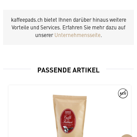
kaffeepads.ch bietet Ihnen darüber hinaus weitere
Vorteile und Services. Erfahren Sie mehr dazu auf
unserer
Unternehmensseite
.
PASSENDE ARTIKEL