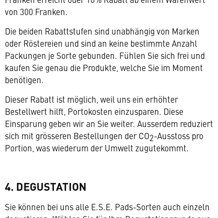
von 300 Franken.
Die beiden Rabattstufen sind unabhängig von Marken
oder Röstereien und sind an keine bestimmte Anzahl
Packungen je Sorte gebunden. Fühlen Sie sich frei und
kaufen Sie genau die Produkte, welche Sie im Moment
benötigen.
Dieser Rabatt ist möglich, weil uns ein erhöhter
Bestellwert hilft, Portokosten einzusparen. Diese
Einsparung geben wir an Sie weiter. Ausserdem reduziert
sich mit grösseren Bestellungen der CO
-Ausstoss pro
2
Portion, was wiederum der Umwelt zugutekommt.
4. DEGUSTATION
Sie können bei uns alle E.S.E. Pads-Sorten auch einzeln