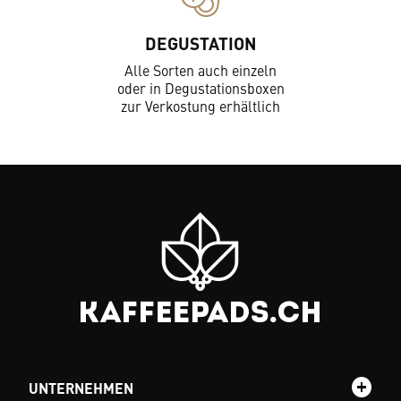
DEGUSTATION
Alle Sorten auch einzeln
oder in Degustationsboxen
zur Verkostung erhältlich
UNTERNEHMEN