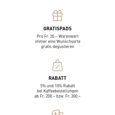
GRATISPADS
Pro Fr. 20.– Warenwert
immer eine Wunschsorte
gratis degustieren
RABATT
5% und 10% Rabatt
bei Kaffeebestellungen
ab Fr. 200.– bzw. Fr. 300.–