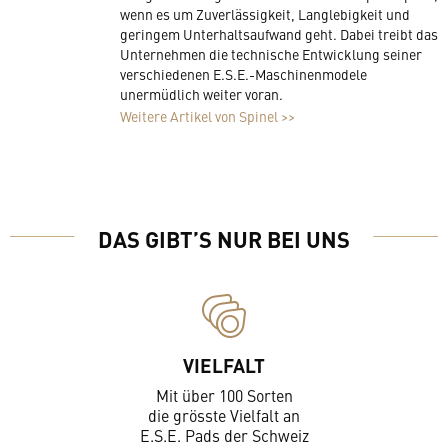
wenn es um Zuverlässigkeit, Langlebigkeit und
geringem Unterhaltsaufwand geht. Dabei treibt das
Unternehmen die technische Entwicklung seiner
verschiedenen E.S.E.-Maschinenmodele
unermüdlich weiter voran.
Weitere Artikel von Spinel >>
DAS GIBT’S NUR BEI UNS
VIELFALT
Mit über 100 Sorten
die grösste Vielfalt an
E.S.E. Pads der Schweiz