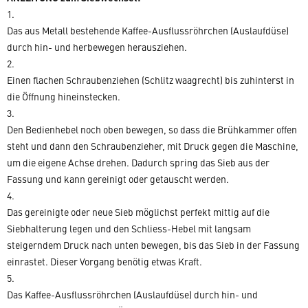
1.
Das aus Metall bestehende Kaffee-Ausflussröhrchen (Auslaufdüse)
durch hin- und herbewegen herausziehen.
2.
Einen flachen Schraubenziehen (Schlitz waagrecht) bis zuhinterst in
die Öffnung hineinstecken.
3.
Den Bedienhebel noch oben bewegen, so dass die Brühkammer offen
steht und dann den Schraubenzieher, mit Druck gegen die Maschine,
um die eigene Achse drehen. Dadurch spring das Sieb aus der
Fassung und kann gereinigt oder getauscht werden.
4.
Das gereinigte oder neue Sieb möglichst perfekt mittig auf die
Siebhalterung legen und den Schliess-Hebel mit langsam
steigerndem Druck nach unten bewegen, bis das Sieb in der Fassung
einrastet. Dieser Vorgang benötig etwas Kraft.
5.
Das Kaffee-Ausflussröhrchen (Auslaufdüse) durch hin- und