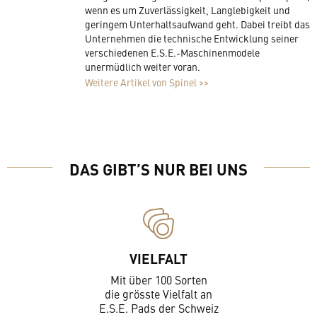
wenn es um Zuverlässigkeit, Langlebigkeit und
geringem Unterhaltsaufwand geht. Dabei treibt das
Unternehmen die technische Entwicklung seiner
verschiedenen E.S.E.-Maschinenmodele
unermüdlich weiter voran.
Weitere Artikel von Spinel >>
DAS GIBT’S NUR BEI UNS
VIELFALT
Mit über 100 Sorten
die grösste Vielfalt an
E.S.E. Pads der Schweiz