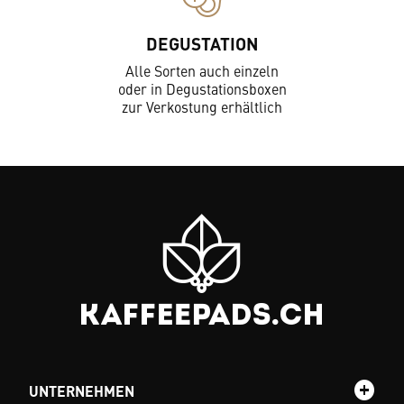
DEGUSTATION
Alle Sorten auch einzeln
oder in Degustationsboxen
zur Verkostung erhältlich
UNTERNEHMEN