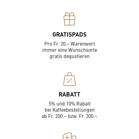
GRATISPADS
Pro Fr. 20.– Warenwert
immer eine Wunschsorte
gratis degustieren
RABATT
5% und 10% Rabatt
bei Kaffeebestellungen
ab Fr. 200.– bzw. Fr. 300.–