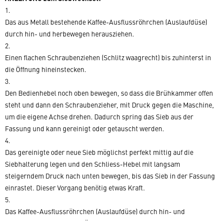
1.
Das aus Metall bestehende Kaffee-Ausflussröhrchen (Auslaufdüse)
durch hin- und herbewegen herausziehen.
2.
Einen flachen Schraubenziehen (Schlitz waagrecht) bis zuhinterst in
die Öffnung hineinstecken.
3.
Den Bedienhebel noch oben bewegen, so dass die Brühkammer offen
steht und dann den Schraubenzieher, mit Druck gegen die Maschine,
um die eigene Achse drehen. Dadurch spring das Sieb aus der
Fassung und kann gereinigt oder getauscht werden.
4.
Das gereinigte oder neue Sieb möglichst perfekt mittig auf die
Siebhalterung legen und den Schliess-Hebel mit langsam
steigerndem Druck nach unten bewegen, bis das Sieb in der Fassung
einrastet. Dieser Vorgang benötig etwas Kraft.
5.
Das Kaffee-Ausflussröhrchen (Auslaufdüse) durch hin- und