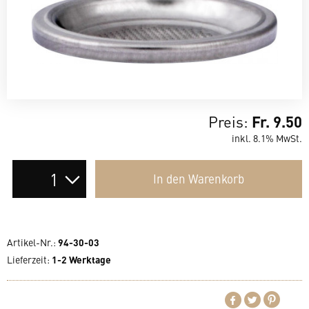
Preis:
Fr. 9.50
inkl. 8.1% MwSt.
Auswahl
In den
Warenkorb
der
Anzahl
Artikel-Nr.:
94-30-03
Lieferzeit
:
1-2 Werktage