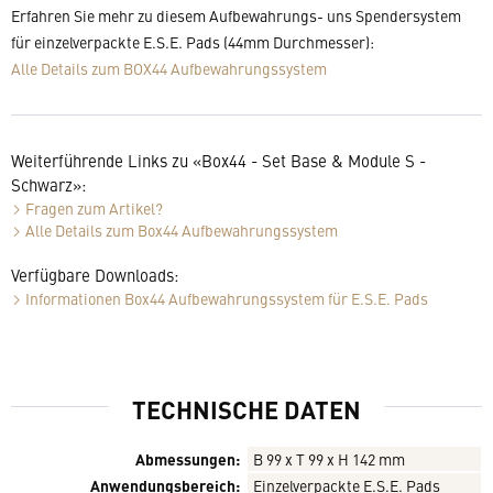
Erfahren Sie mehr zu diesem Aufbewahrungs- uns Spendersystem
für einzelverpackte E.S.E. Pads (44mm Durchmesser):
Alle Details zum BOX44 Aufbewahrungssystem
Weiterführende Links zu «Box44 - Set Base & Module S -
Schwarz»:
Fragen zum Artikel?
Alle Details zum Box44 Aufbewahrungssystem
Verfügbare Downloads:
Informationen Box44 Aufbewahrungssystem für E.S.E. Pads
TECHNISCHE DATEN
Abmessungen:
B 99 x T 99 x H 142 mm
Anwendungsbereich:
Einzelverpackte E.S.E. Pads