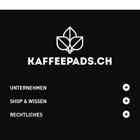
UNTERNEHMEN
SHOP & WISSEN
RECHTLICHES