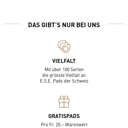
DAS GIBT’S NUR BEI UNS
VIELFALT
Mit über 100 Sorten
die grösste Vielfalt an
E.S.E. Pads der Schweiz
GRATISPADS
Pro Fr. 20.– Warenwert