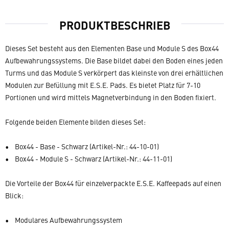
PRODUKTBESCHRIEB
Dieses Set besteht aus den Elementen Base und Module S des Box44
Aufbewahrungssystems. Die Base bildet dabei den Boden eines jeden
Turms und das Module S verkörpert das kleinste von drei erhältlichen
Modulen zur Befüllung mit E.S.E. Pads. Es bietet Platz für 7-10
Portionen und wird mittels Magnetverbindung in den Boden fixiert.
Folgende beiden Elemente bilden dieses Set:
• Box44 - Base - Schwarz (Artikel-Nr.: 44-10-01)
• Box44 - Module S - Schwarz (Artikel-Nr.: 44-11-01)
Die Vorteile der Box44 für einzelverpackte E.S.E. Kaffeepads auf einen
Blick:
• Modulares Aufbewahrungssystem