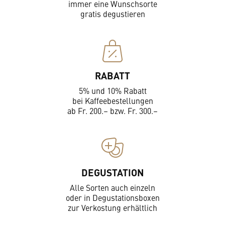
immer eine Wunschsorte
gratis degustieren
RABATT
5% und 10% Rabatt
bei Kaffeebestellungen
ab Fr. 200.– bzw. Fr. 300.–
DEGUSTATION
Alle Sorten auch einzeln
oder in Degustationsboxen
zur Verkostung erhältlich