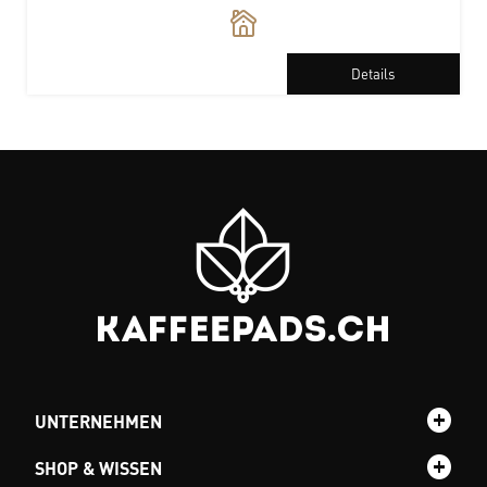
Details
UNTERNEHMEN
SHOP & WISSEN