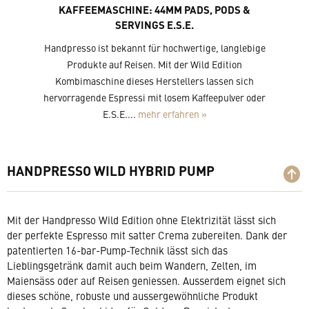
KAFFEEMASCHINE: 44MM PADS, PODS &
SERVINGS E.S.E.
Handpresso ist bekannt für hochwertige, langlebige
Produkte auf Reisen. Mit der Wild Edition
Kombimaschine dieses Herstellers lassen sich
hervorragende Espressi mit losem Kaffeepulver oder
E.S.E....
mehr erfahren »
HANDPRESSO WILD HYBRID PUMP
Mit der Handpresso Wild Edition ohne Elektrizität lässt sich
der perfekte Espresso mit satter Crema zubereiten. Dank der
patentierten 16-bar-Pump-Technik lässt sich das
Lieblingsgetränk damit auch beim Wandern, Zelten, im
Maiensäss oder auf Reisen geniessen. Ausserdem eignet sich
dieses schöne, robuste und aussergewöhnliche Produkt