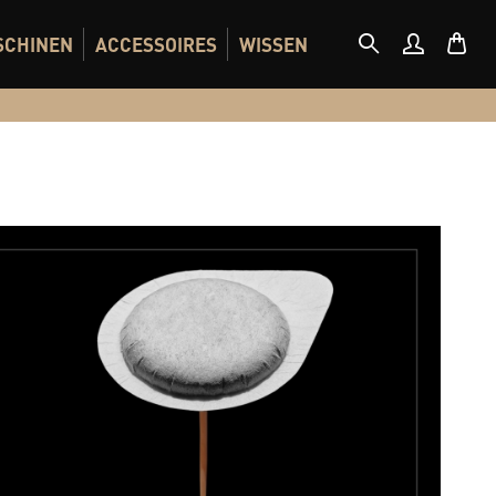
SCHINEN
ACCESSOIRES
WISSEN