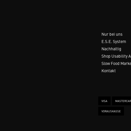
Nur bei uns
E.S.E. System
Nachhaltig
Shop Usability 
Slow Food Mark
Kontakt
VISA
MASTERCA
VORAUSKASSE