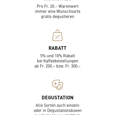
Pro Fr. 20.– Warenwert
immer eine Wunschsorte
gratis degustieren
RABATT
5% und 10% Rabatt
bei Kaffeebestellungen
ab Fr. 200.– bzw. Fr. 300.–
DEGUSTATION
Alle Sorten auch einzeln
oder in Degustationsboxen