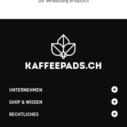
zur Verkostung erhältlich
UNTERNEHMEN
SHOP & WISSEN
RECHTLICHES