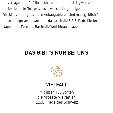
hervorragenden Ruf. Ihr hochstehender und stetig weiter
perfektionierte Röstprozess sowie die langjährigen
Direktbeziehungen zu den Anbaugebieten sind massgeblich für
dieses Image verantwortlich, das auch die E.S.E. Pads Kimbo
Napoletano Formula Bar in die Welt hinaus tragen.
DAS GIBT’S NUR BEI UNS
VIELFALT
Mit über 100 Sorten
die grösste Vielfalt an
E.S.E. Pads der Schweiz