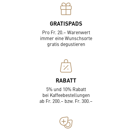
GRATISPADS
Pro Fr. 20.– Warenwert
immer eine Wunschsorte
gratis degustieren
RABATT
5% und 10% Rabatt
bei Kaffeebestellungen
ab Fr. 200.– bzw. Fr. 300.–