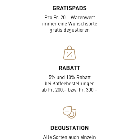
GRATISPADS
Pro Fr. 20.– Warenwert
immer eine Wunschsorte
gratis degustieren
RABATT
5% und 10% Rabatt
bei Kaffeebestellungen
ab Fr. 200.– bzw. Fr. 300.–
DEGUSTATION
Alle Sorten auch einzeln