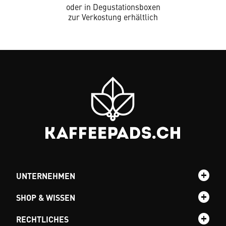
oder in Degustationsboxen
zur Verkostung erhältlich
UNTERNEHMEN
SHOP & WISSEN
RECHTLICHES