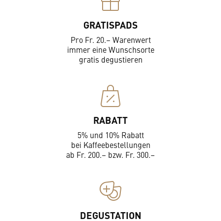
GRATISPADS
Pro Fr. 20.– Warenwert
immer eine Wunschsorte
gratis degustieren
RABATT
5% und 10% Rabatt
bei Kaffeebestellungen
ab Fr. 200.– bzw. Fr. 300.–
DEGUSTATION