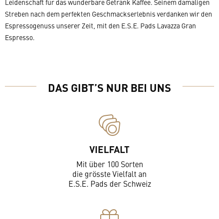
Leidenschaft für das wunderbare Getränk Kaffee. Seinem damaligen
Streben nach dem perfekten Geschmackserlebnis verdanken wir den
Espressogenuss unserer Zeit, mit den E.S.E. Pads Lavazza Gran
Espresso.
DAS GIBT’S NUR BEI UNS
VIELFALT
Mit über 100 Sorten
die grösste Vielfalt an
E.S.E. Pads der Schweiz