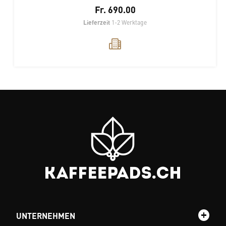
Fr. 690.00
Lieferzeit
1-2 Werktage
UNTERNEHMEN