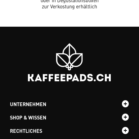
oder in Degustationsboxen
zur Verkostung erhältlich
UNTERNEHMEN
SHOP & WISSEN
RECHTLICHES