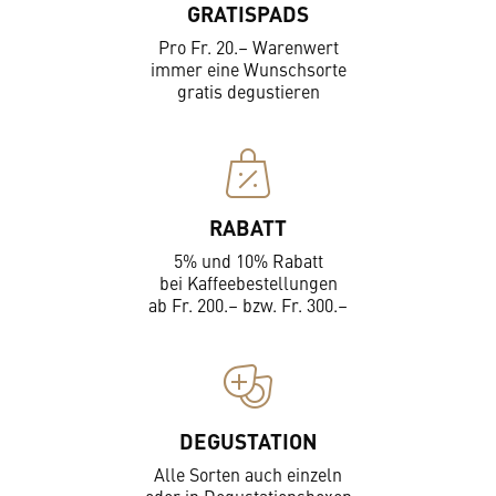
GRATISPADS
Pro Fr. 20.– Warenwert
immer eine Wunschsorte
gratis degustieren
RABATT
5% und 10% Rabatt
bei Kaffeebestellungen
ab Fr. 200.– bzw. Fr. 300.–
DEGUSTATION
Alle Sorten auch einzeln