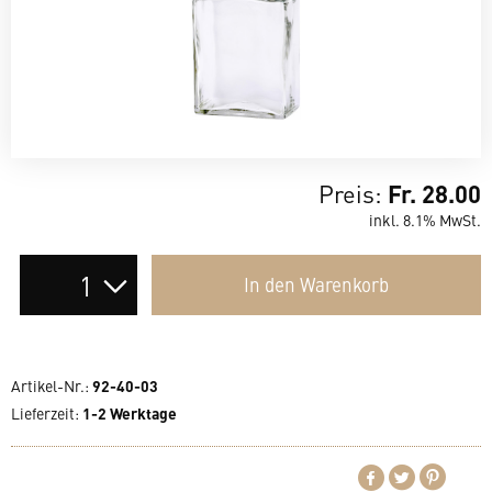
Preis:
Fr. 28.00
inkl. 8.1% MwSt.
Auswahl
In den
Warenkorb
der
Anzahl
Artikel-Nr.:
92-40-03
Lieferzeit
:
1-2 Werktage