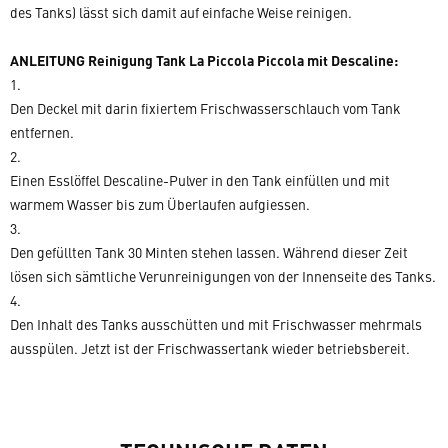
des Tanks) lässt sich damit auf einfache Weise reinigen.
ANLEITUNG Reinigung Tank La Piccola Piccola mit Descaline:
1.
Den Deckel mit darin fixiertem Frischwasserschlauch vom Tank
entfernen.
2.
Einen Esslöffel Descaline-Pulver in den Tank einfüllen und mit
warmem Wasser bis zum Überlaufen aufgiessen.
3.
Den gefüllten Tank 30 Minten stehen lassen. Während dieser Zeit
lösen sich sämtliche Verunreinigungen von der Innenseite des Tanks.
4.
Den Inhalt des Tanks ausschütten und mit Frischwasser mehrmals
ausspülen. Jetzt ist der Frischwassertank wieder betriebsbereit.