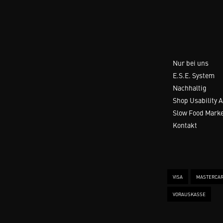
Nur bei uns
E.S.E. System
Nachhaltig
Shop Usability 
Slow Food Mark
Kontakt
VISA
MASTERCA
VORAUSKASSE