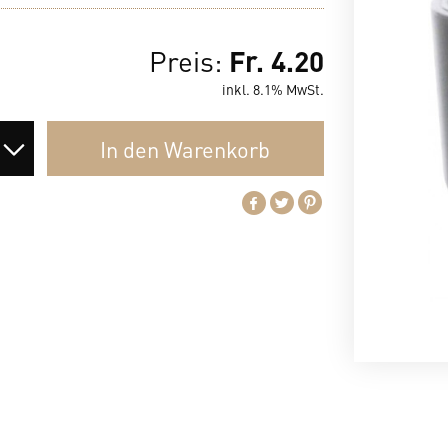
Fr. 4.20
Preis:
inkl. 8.1% MwSt.
In den
Warenkorb