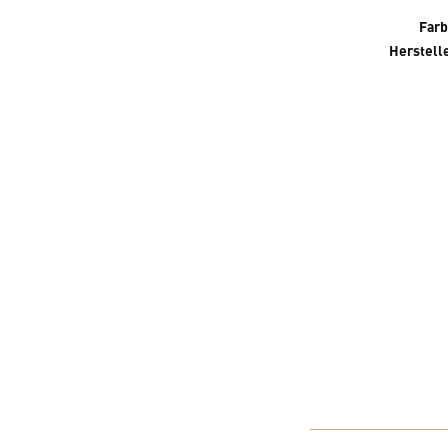
Farb
Herstelle