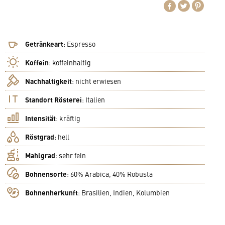
Getränkeart
:
Espresso
Koffein
:
koffeinhaltig
Nachhaltigkeit
:
nicht erwiesen
Standort Rösterei
:
Italien
Intensität
:
kräftig
Röstgrad
:
hell
Mahlgrad
:
sehr fein
Bohnensorte
:
60% Arabica, 40% Robusta
Bohnenherkunft
:
Brasilien, Indien, Kolumbien