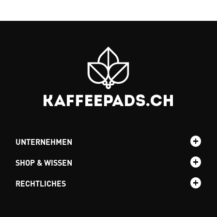
UNTERNEHMEN
SHOP & WISSEN
RECHTLICHES