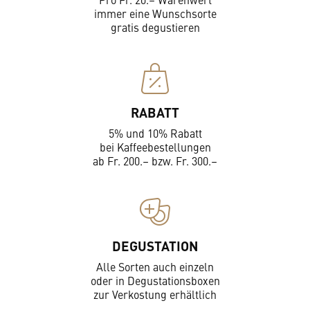
immer eine Wunschsorte
gratis degustieren
RABATT
5% und 10% Rabatt
bei Kaffeebestellungen
ab Fr. 200.– bzw. Fr. 300.–
DEGUSTATION
Alle Sorten auch einzeln
oder in Degustationsboxen
zur Verkostung erhältlich