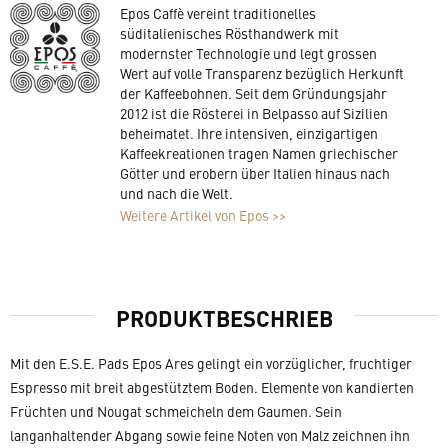
Epos Caffè vereint traditionelles
süditalienisches Rösthandwerk mit
modernster Technologie und legt grossen
Wert auf volle Transparenz bezüglich Herkunft
der Kaffeebohnen. Seit dem Gründungsjahr
2012 ist die Rösterei in Belpasso auf Sizilien
beheimatet. Ihre intensiven, einzigartigen
Kaffeekreationen tragen Namen griechischer
Götter und erobern über Italien hinaus nach
und nach die Welt.
Weitere Artikel von Epos >>
PRODUKTBESCHRIEB
Mit den E.S.E. Pads Epos Ares gelingt ein vorzüglicher, fruchtiger
Espresso mit breit abgestütztem Boden. Elemente von kandierten
Früchten und Nougat schmeicheln dem Gaumen. Sein
langanhaltender Abgang sowie feine Noten von Malz zeichnen ihn