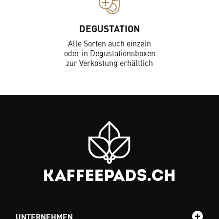
DEGUSTATION
Alle Sorten auch einzeln
oder in Degustationsboxen
zur Verkostung erhältlich
UNTERNEHMEN