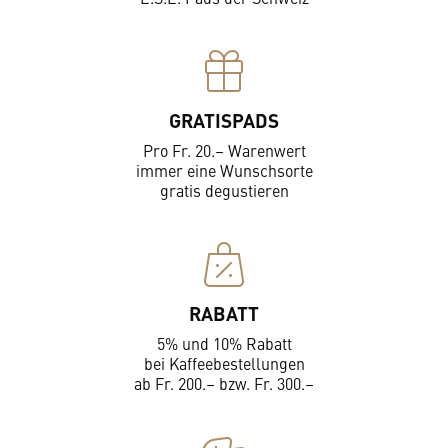
GRATISPADS
Pro Fr. 20.– Warenwert
immer eine Wunschsorte
gratis degustieren
RABATT
5% und 10% Rabatt
bei Kaffeebestellungen
ab Fr. 200.– bzw. Fr. 300.–