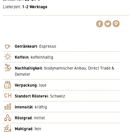
Lieferzeit
:
1-2 Werktage
Getränkeart
:
Espresso
Koffein
:
koffeinhaltig
Nachhaltigkeit
:
biodynamischer Anbau, Direct Trade &
Demeter
Verpackung
:
lose
Standort Rösterei
:
Schweiz
Intensität
:
kräftig
Röstgrad
:
mittel
Mahlgrad
:
fein