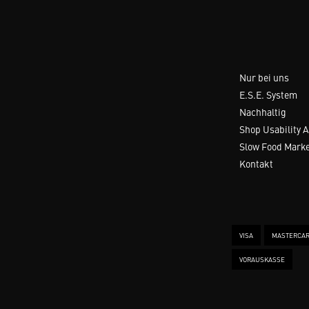
Nur bei uns
E.S.E. System
Nachhaltig
Shop Usability 
Slow Food Mark
Kontakt
VISA
MASTERCA
VORAUSKASSE