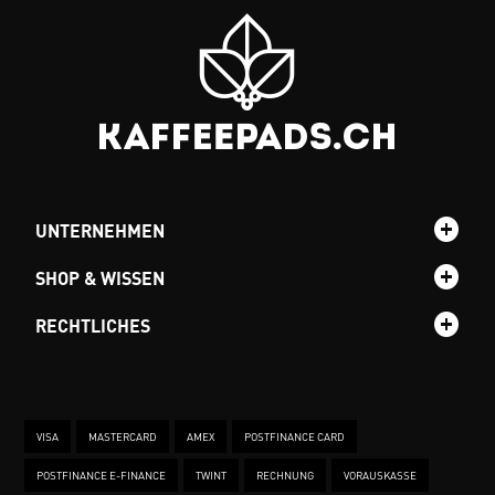
UNTERNEHMEN
SHOP & WISSEN
RECHTLICHES
VISA
MASTERCARD
AMEX
POSTFINANCE CARD
POSTFINANCE E-FINANCE
TWINT
RECHNUNG
VORAUSKASSE