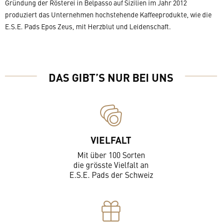
Gründung der Rösterei in Belpasso auf Sizilien im Jahr 2012
produziert das Unternehmen hochstehende Kaffeeprodukte, wie die
E.S.E. Pads Epos Zeus, mit Herzblut und Leidenschaft.
DAS GIBT’S NUR BEI UNS
VIELFALT
Mit über 100 Sorten
die grösste Vielfalt an
E.S.E. Pads der Schweiz