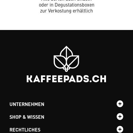
oder in Degustationsboxen
zur Verkostung erhältlich
UNTERNEHMEN
SHOP & WISSEN
RECHTLICHES