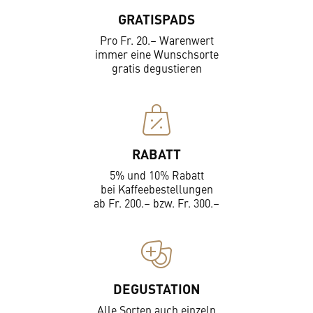
GRATISPADS
Pro Fr. 20.– Warenwert
immer eine Wunschsorte
gratis degustieren
RABATT
5% und 10% Rabatt
bei Kaffeebestellungen
ab Fr. 200.– bzw. Fr. 300.–
DEGUSTATION
Alle Sorten auch einzeln