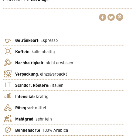
Getränkeart
:
Espresso
Koffein
:
koffeinhaltig
Nachhaltigkeit
:
nicht erwiesen
Verpackung
:
einzelverpackt
Standort Rösterei
:
Italien
Intensität
:
kräftig
Röstgrad
:
mittel
Mahlgrad
:
sehr fein
Bohnensorte
:
100% Arabica