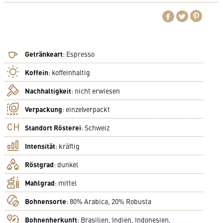
Getränkeart
:
Espresso
Koffein
:
koffeinhaltig
Nachhaltigkeit
:
nicht erwiesen
Verpackung
:
einzelverpackt
Standort Rösterei
:
Schweiz
Intensität
:
kräftig
Röstgrad
:
dunkel
Mahlgrad
:
mittel
Bohnensorte
:
80% Arabica, 20% Robusta
Bohnenherkunft
:
Brasilien, Indien, Indonesien,