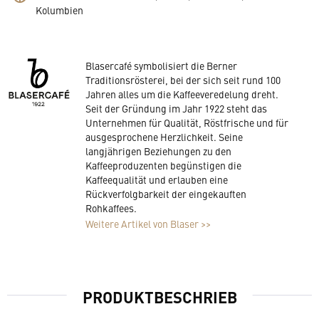
Kolumbien
Blasercafé symbolisiert die Berner
Traditionsrösterei, bei der sich seit rund 100
Jahren alles um die Kaffeeveredelung dreht.
Seit der Gründung im Jahr 1922 steht das
Unternehmen für Qualität, Röstfrische und für
ausgesprochene Herzlichkeit. Seine
langjährigen Beziehungen zu den
Kaffeeproduzenten begünstigen die
Kaffeequalität und erlauben eine
Rückverfolgbarkeit der eingekauften
Rohkaffees.
Weitere Artikel von Blaser >>
PRODUKTBESCHRIEB