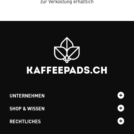
zur Verkostung erhältlich
UNTERNEHMEN
SHOP & WISSEN
RECHTLICHES