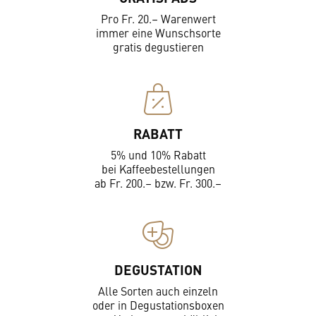
Pro Fr. 20.– Warenwert
immer eine Wunschsorte
gratis degustieren
RABATT
5% und 10% Rabatt
bei Kaffeebestellungen
ab Fr. 200.– bzw. Fr. 300.–
DEGUSTATION
Alle Sorten auch einzeln
oder in Degustationsboxen