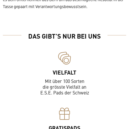
Tasse gepaart mit Verantwortungsbewusstsein.
DAS GIBT’S NUR BEI UNS
VIELFALT
Mit über 100 Sorten
die grösste Vielfalt an
E.S.E. Pads der Schweiz
GRATISPADS