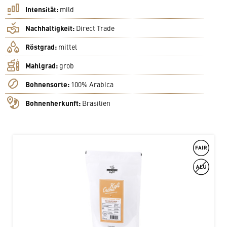
Intensität:
mild
Nachhaltigkeit:
Direct Trade
Röstgrad:
mittel
Mahlgrad:
grob
Bohnensorte:
100% Arabica
Bohnenherkunft:
Brasilien