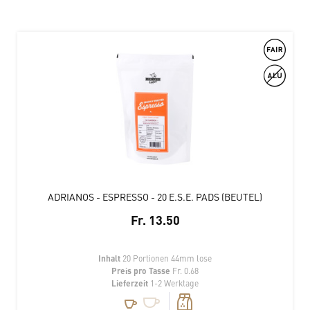
ADRIANOS - ESPRESSO - 20 E.S.E. PADS (BEUTEL)
Fr. 13.50
Inhalt
20 Portionen 44mm lose
Preis pro Tasse
Fr. 0.68
Lieferzeit
1-2 Werktage