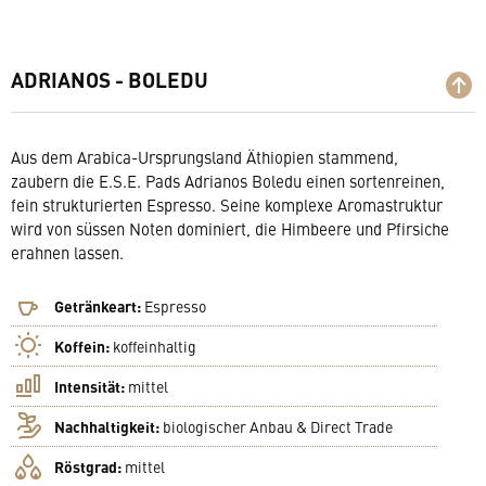
ADRIANOS - BOLEDU
Aus dem Arabica-Ursprungsland Äthiopien stammend,
zaubern die E.S.E. Pads Adrianos Boledu einen sortenreinen,
fein strukturierten Espresso. Seine komplexe Aromastruktur
wird von süssen Noten dominiert, die Himbeere und Pfirsiche
erahnen lassen.
Getränkeart:
Espresso
Koffein:
koffeinhaltig
Intensität:
mittel
Nachhaltigkeit:
biologischer Anbau & Direct Trade
Röstgrad:
mittel