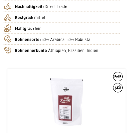
Nachhaltigkeit:
Direct Trade
Röstgrad:
mittel
Mahlgrad:
fein
Bohnensorte:
50% Arabica, 50% Robusta
Bohnenherkunft:
Äthiopien, Brasilien, Indien