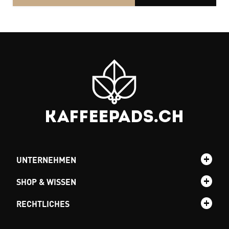
UNTERNEHMEN
SHOP & WISSEN
RECHTLICHES