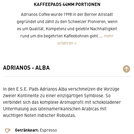
KAFFEEPADS 44MM PORTIONEN
Adrianos Coffee wurde 1998 in der Berner Altstadt
gegründet und zählt zu den Schweizer Pionieren, wenn
es um Qualität, Kompetenz und gelebte Nachhaltigkeit
rund um die begehrten Kaffeebohnen geht....
mehr
erfahren »
ADRIANOS - ALBA
In den E.S.E. Pads Adrianos Alba verschmelzen die Vorzüge
zweier Kontinente zu einer einzigartigen Symbiose. So
verbindet sich das komplexe Aromaprofil mit schokoladener
Untermalung aus lateinamerikanischen Arabicas mit
wuchtigen Noten indischer Robustas.
Getränkeart:
Espresso