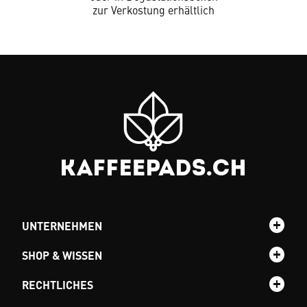
zur Verkostung erhältlich
UNTERNEHMEN
SHOP & WISSEN
RECHTLICHES