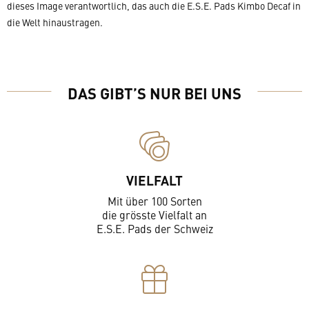
dieses Image verantwortlich, das auch die E.S.E. Pads Kimbo Decaf in
die Welt hinaustragen.
DAS GIBT’S NUR BEI UNS
VIELFALT
Mit über 100 Sorten
die grösste Vielfalt an
E.S.E. Pads der Schweiz