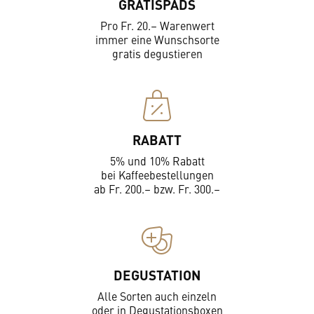
GRATISPADS
Pro Fr. 20.– Warenwert
immer eine Wunschsorte
gratis degustieren
RABATT
5% und 10% Rabatt
bei Kaffeebestellungen
ab Fr. 200.– bzw. Fr. 300.–
DEGUSTATION
Alle Sorten auch einzeln
oder in Degustationsboxen