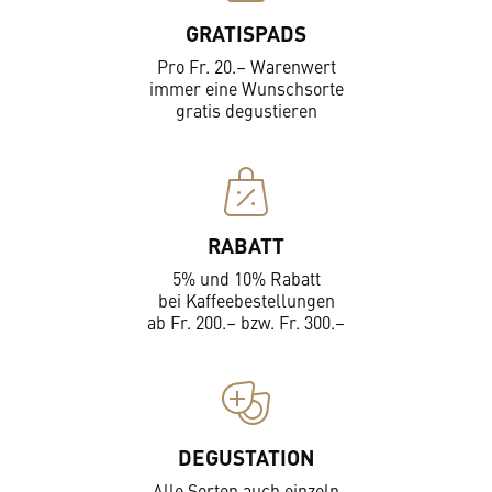
GRATISPADS
Pro Fr. 20.– Warenwert
immer eine Wunschsorte
gratis degustieren
RABATT
5% und 10% Rabatt
bei Kaffeebestellungen
ab Fr. 200.– bzw. Fr. 300.–
DEGUSTATION
Alle Sorten auch einzeln