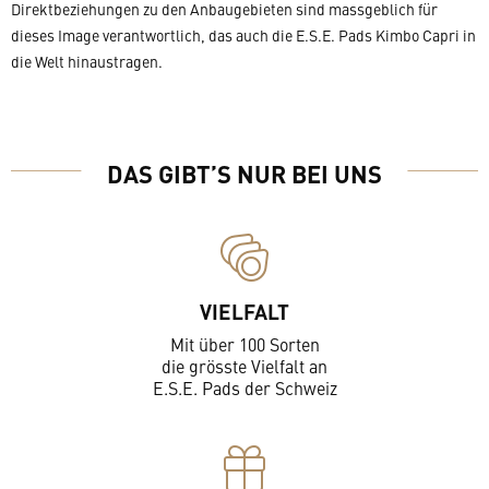
Direktbeziehungen zu den Anbaugebieten sind massgeblich für
dieses Image verantwortlich, das auch die E.S.E. Pads Kimbo Capri in
die Welt hinaustragen.
DAS GIBT’S NUR BEI UNS
VIELFALT
Mit über 100 Sorten
die grösste Vielfalt an
E.S.E. Pads der Schweiz