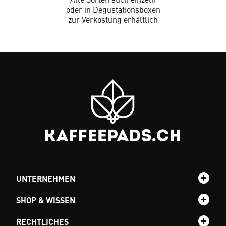
oder in Degustationsboxen
zur Verkostung erhältlich
UNTERNEHMEN
SHOP & WISSEN
RECHTLICHES