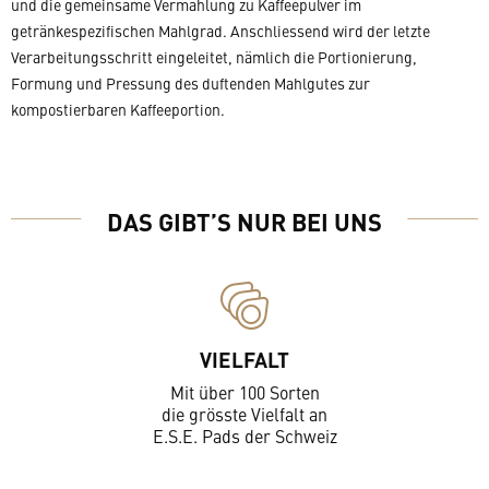
und die gemeinsame Vermahlung zu Kaffeepulver im
getränkespezifischen Mahlgrad. Anschliessend wird der letzte
Verarbeitungsschritt eingeleitet, nämlich die Portionierung,
Formung und Pressung des duftenden Mahlgutes zur
kompostierbaren Kaffeeportion.
DAS GIBT’S NUR BEI UNS
VIELFALT
Mit über 100 Sorten
die grösste Vielfalt an
E.S.E. Pads der Schweiz