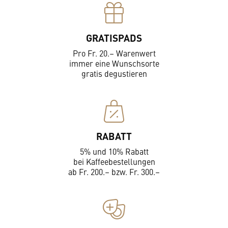
GRATISPADS
Pro Fr. 20.– Warenwert
immer eine Wunschsorte
gratis degustieren
RABATT
5% und 10% Rabatt
bei Kaffeebestellungen
ab Fr. 200.– bzw. Fr. 300.–