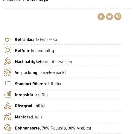
Getränkeart
:
Espresso
Koffein
:
koffeinhaltig
Nachhaltigkeit
:
nicht erwiesen
Verpackung
:
einzelverpackt
Standort Rösterei
:
Italien
Intensität
:
kräftig
Röstgrad
:
mittel
Mahlgrad
:
fein
Bohnensorte
:
70% Robusta, 30% Arabica