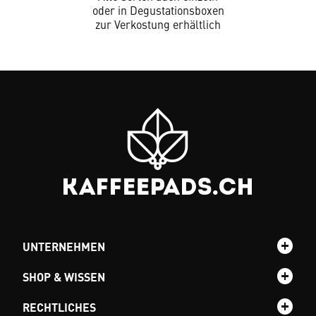
oder in Degustationsboxen
zur Verkostung erhältlich
UNTERNEHMEN
SHOP & WISSEN
RECHTLICHES