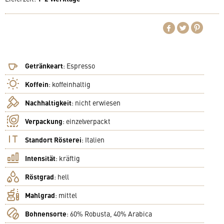
Getränkeart
:
Espresso
Koffein
:
koffeinhaltig
Nachhaltigkeit
:
nicht erwiesen
Verpackung
:
einzelverpackt
Standort Rösterei
:
Italien
Intensität
:
kräftig
Röstgrad
:
hell
Mahlgrad
:
mittel
Bohnensorte
:
60% Robusta, 40% Arabica