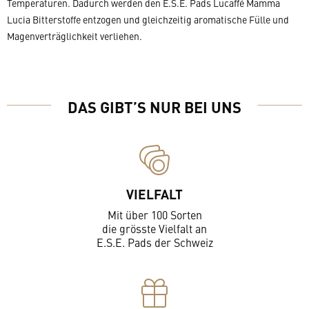
Temperaturen. Dadurch werden den E.S.E. Pads Lucaffé Mamma
Lucia Bitterstoffe entzogen und gleichzeitig aromatische Fülle und
Magenverträglichkeit verliehen.
DAS GIBT’S NUR BEI UNS
VIELFALT
Mit über 100 Sorten
die grösste Vielfalt an
E.S.E. Pads der Schweiz