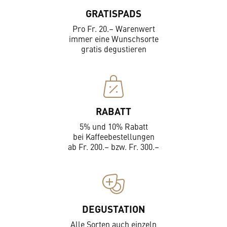
GRATISPADS
Pro Fr. 20.– Warenwert
immer eine Wunschsorte
gratis degustieren
RABATT
5% und 10% Rabatt
bei Kaffeebestellungen
ab Fr. 200.– bzw. Fr. 300.–
DEGUSTATION
Alle Sorten auch einzeln