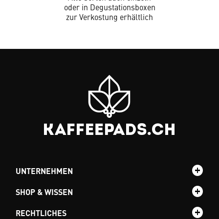
oder in Degustationsboxen
zur Verkostung erhältlich
UNTERNEHMEN
SHOP & WISSEN
RECHTLICHES