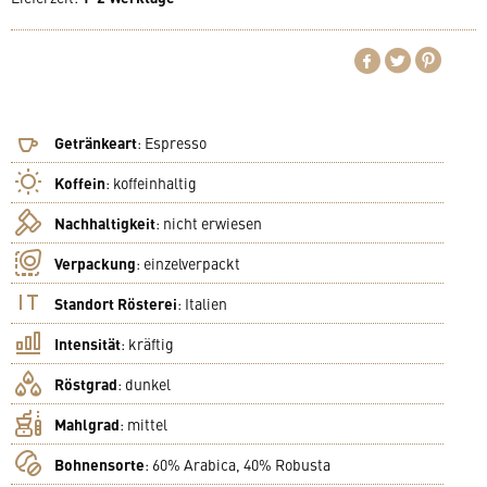
Getränkeart
:
Espresso
Koffein
:
koffeinhaltig
Nachhaltigkeit
:
nicht erwiesen
Verpackung
:
einzelverpackt
Standort Rösterei
:
Italien
Intensität
:
kräftig
Röstgrad
:
dunkel
Mahlgrad
:
mittel
Bohnensorte
:
60% Arabica, 40% Robusta