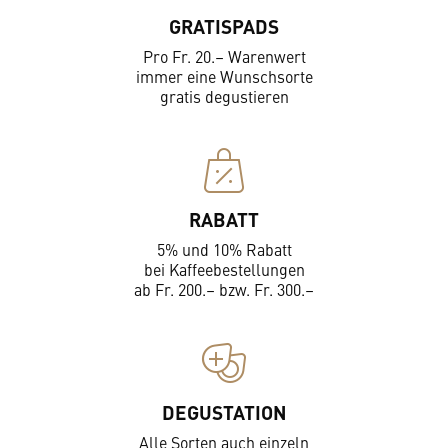
GRATISPADS
Pro Fr. 20.– Warenwert
immer eine Wunschsorte
gratis degustieren
RABATT
5% und 10% Rabatt
bei Kaffeebestellungen
ab Fr. 200.– bzw. Fr. 300.–
DEGUSTATION
Alle Sorten auch einzeln