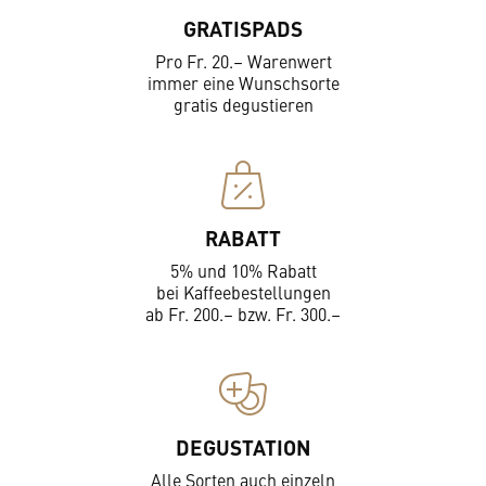
GRATISPADS
Pro Fr. 20.– Warenwert
immer eine Wunschsorte
gratis degustieren
RABATT
5% und 10% Rabatt
bei Kaffeebestellungen
ab Fr. 200.– bzw. Fr. 300.–
DEGUSTATION
Alle Sorten auch einzeln