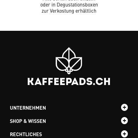
oder in Degustationsboxen
zur Verkostung erhältlich
UNTERNEHMEN
SHOP & WISSEN
RECHTLICHES