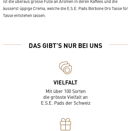
ist die überaus grosse Fülle an Aromen in deren Kaffees und die
äusserst üppige Crema, welche die E.S.E. Pads Borbone Oro Tasse für
Tasse entstehen lassen.
DAS GIBT’S NUR BEI UNS
VIELFALT
Mit über 100 Sorten
die grösste Vielfalt an
E.S.E. Pads der Schweiz