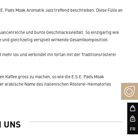
.E. Pads Moak Aromatik Jazz treffend beschreiben. Diese Fülle an
nuancenreiche und bunte Geschmacksvielfalt. So einzigartig wie
e und gleichzeitig verspielt wirkende Gesamtkomposition.
mehr los und verbindet ihn fortan mit der Traditionsrösterei
en Kaffee gross zu machen, so wie die E.S.E. Pads Moak
er arabische Name des italienischen Rösterei-Heimatortes
I UNS