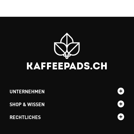
UNTERNEHMEN
SHOP & WISSEN
RECHTLICHES