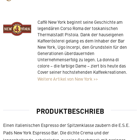
Caffè New York beginnt seine Geschichte am
legendären Corso Roma der toskanischen
Thermalstadt Pistoia. Dank der hauseigenen
Kaffeerösterei gelang es dem Inhaber der Bar
New York, Ugo Incerpi, den Grundstein für den
Generationen überdauernden
Unternehmenserfolg zu legen. La donna di
colore – die farbige Dame – ziert bis heute das
Cover seiner hochstehenden Kaffeekreationen.
Weitere Artikel von New York >>
PRODUKTBESCHRIEB
Einen italienischen Espresso der Spitzenklasse zaubern die E.S.E.
Pads New York Espresso Bar. Die dichte Crema und der