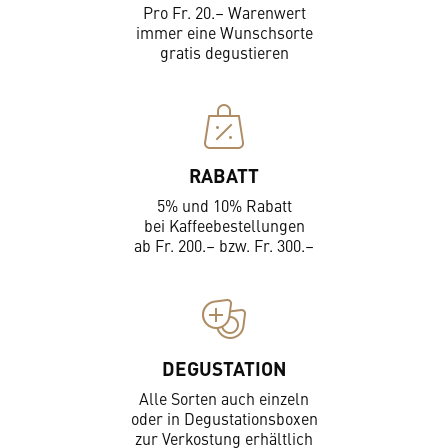
Pro Fr. 20.– Warenwert
immer eine Wunschsorte
gratis degustieren
RABATT
5% und 10% Rabatt
bei Kaffeebestellungen
ab Fr. 200.– bzw. Fr. 300.–
DEGUSTATION
Alle Sorten auch einzeln
oder in Degustationsboxen
zur Verkostung erhältlich