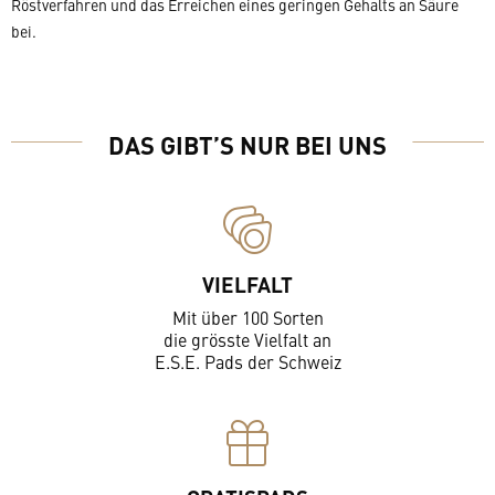
Röstverfahren und das Erreichen eines geringen Gehalts an Säure
bei.
DAS GIBT’S NUR BEI UNS
VIELFALT
Mit über 100 Sorten
die grösste Vielfalt an
E.S.E. Pads der Schweiz