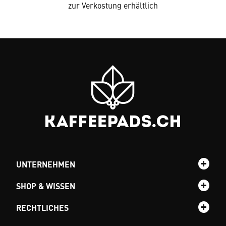
zur Verkostung erhältlich
UNTERNEHMEN
SHOP & WISSEN
RECHTLICHES