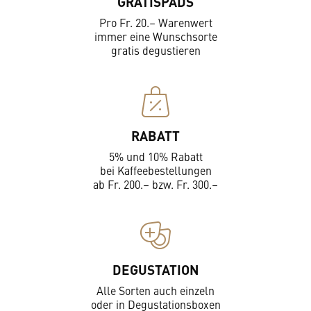
GRATISPADS
Pro Fr. 20.– Warenwert
immer eine Wunschsorte
gratis degustieren
RABATT
5% und 10% Rabatt
bei Kaffeebestellungen
ab Fr. 200.– bzw. Fr. 300.–
DEGUSTATION
Alle Sorten auch einzeln
oder in Degustationsboxen